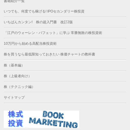
書籍紹介一覧
いつでも、何度でも稼げる! IPOセカンダリー株投資
いちばんカンタン! 株の超入門書 改訂2版
「江戸のウォーレン・バフェット」に学ぶ 常勝無敗の株投資術
10万円から始める高配当株投資術
株を買うなら最低限知っておきたい 株価チャートの教科書
株（基本編）
株（上級者向け）
株（テクニック編）
サイトマップ