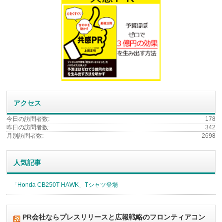
アクセス
今日の訪問者数:
178
昨日の訪問者数:
342
月別訪問者数:
2698
人気記事
「Honda CB250T HAWK」Tシャツ登場
PR会社ならプレスリリースと広報戦略のフロンティアコン