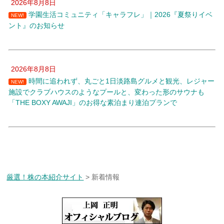
2026年8月8日
学園生活コミュニティ「キャラフレ」｜2026『夏祭りイベ
NEW!
ント』のお知らせ
2026年8月8日
時間に追われず、丸ごと1日淡路島グルメと観光、レジャー
NEW!
施設でクラブハウスのようなプールと、変わった形のサウナも
「THE BOXY AWAJI」のお得な素泊まり連泊プランで
厳選！株の本紹介サイト
>
新着情報