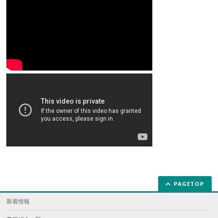
PAGETOP
新着情報