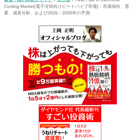
Cooling Market(電子冷却向けヒートパイプ市場)：市場傾向、需
要、成長分析、および2026－2035年の予測