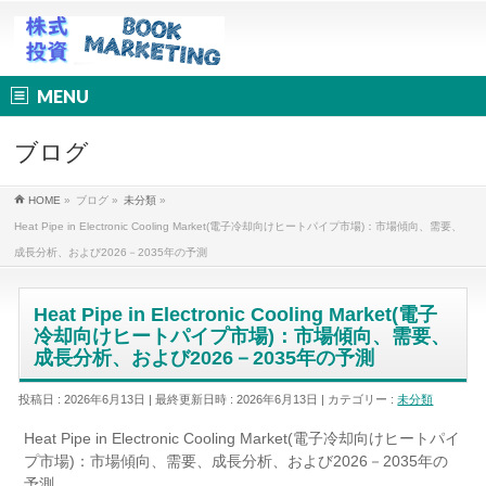
MENU
ブログ
HOME
»
ブログ
»
未分類
»
Heat Pipe in Electronic Cooling Market(電子冷却向けヒートパイプ市場)：市場傾向、需要、
成長分析、および2026－2035年の予測
Heat Pipe in Electronic Cooling Market(電子
冷却向けヒートパイプ市場)：市場傾向、需要、
成長分析、および2026－2035年の予測
投稿日 : 2026年6月13日
最終更新日時 : 2026年6月13日
カテゴリー :
未分類
Heat Pipe in Electronic Cooling Market(電子冷却向けヒートパイ
プ市場)：市場傾向、需要、成長分析、および2026－2035年の
予測