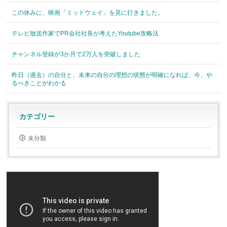
この休みに、映画「ミッドウェイ」を見に行きました。
テレビ放送作家でPR会社社長が考えたYoutube攻略法
チャンネル登録が3か月で2万人を突破しました
昨日（過去）の自分と、未来の自分の理想の状態が明確になれば、今、や
るべきことがわかる
カテゴリー
未分類