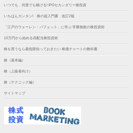
いつでも、何度でも稼げる! IPOセカンダリー株投資
いちばんカンタン! 株の超入門書 改訂2版
「江戸のウォーレン・バフェット」に学ぶ 常勝無敗の株投資術
10万円から始める高配当株投資術
株を買うなら最低限知っておきたい 株価チャートの教科書
株（基本編）
株（上級者向け）
株（テクニック編）
サイトマップ