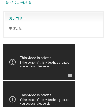
るべきことがわかる
カテゴリー
未分類