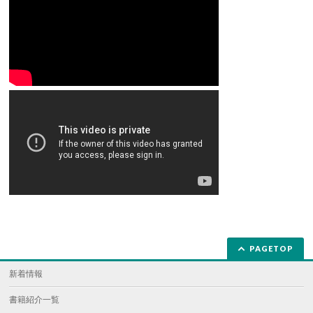
PAGETOP
新着情報
書籍紹介一覧