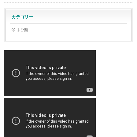
カテゴリー
未分類