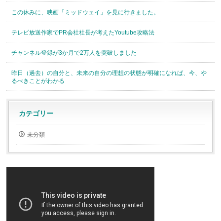
この休みに、映画「ミッドウェイ」を見に行きました。
テレビ放送作家でPR会社社長が考えたYoutube攻略法
チャンネル登録が3か月で2万人を突破しました
昨日（過去）の自分と、未来の自分の理想の状態が明確になれば、今、や
るべきことがわかる
カテゴリー
未分類