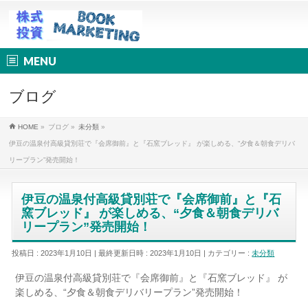
MENU
ブログ
HOME
»
ブログ
»
未分類
»
伊豆の温泉付高級貸別荘で『会席御前』と『石窯ブレッド』 が楽しめる、“夕食＆朝食デリバ
リープラン”発売開始！
伊豆の温泉付高級貸別荘で『会席御前』と『石
窯ブレッド』 が楽しめる、“夕食＆朝食デリバ
リープラン”発売開始！
投稿日 : 2023年1月10日
最終更新日時 : 2023年1月10日
カテゴリー :
未分類
伊豆の温泉付高級貸別荘で『会席御前』と『石窯ブレッド』 が
楽しめる、“夕食＆朝食デリバリープラン”発売開始！