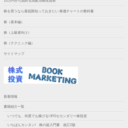
10万円から始める高配当株投資術
株を買うなら最低限知っておきたい 株価チャートの教科書
株（基本編）
株（上級者向け）
株（テクニック編）
サイトマップ
新着情報
書籍紹介一覧
いつでも、何度でも稼げる! IPOセカンダリー株投資
いちばんカンタン! 株の超入門書 改訂2版